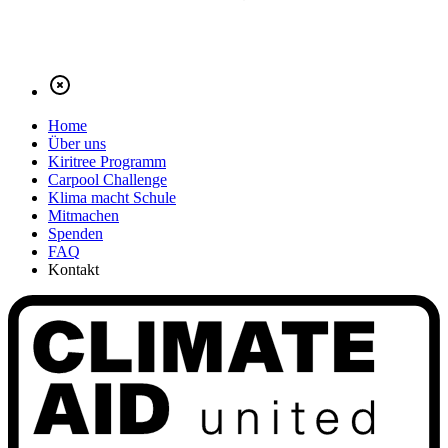
Home
Über uns
Kiritree Programm
Carpool Challenge
Klima macht Schule
Mitmachen
Spenden
FAQ
Kontakt