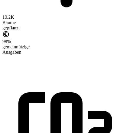
10.2K
Bäume
gepflanzt
98%
gemeinnützige
Ausgaben