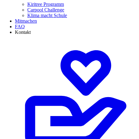
Kiritree Programm
Carpool Challenge
Klima macht Schule
Mitmachen
FAQ
Kontakt