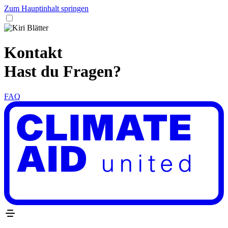
Zum Hauptinhalt springen
Kontakt
Hast du Fragen?
FAQ