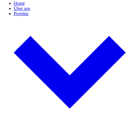
Home
Über uns
Projekte