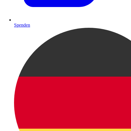
Spenden