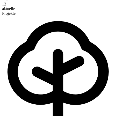
12
aktuelle
Projekte