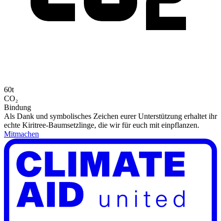
60t
CO₂
Bindung
Als Dank und symbolisches Zeichen eurer Unterstützung erhaltet ihr
echte Kiritree-Baumsetzlinge, die wir für euch mit einpflanzen.
Mitmachen