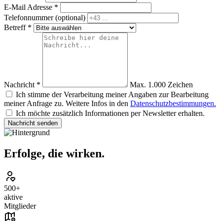
E-Mail Adresse *
Telefonnummer
(optional)
Betreff *
Nachricht *
Max. 1.000 Zeichen
Ich stimme der Verarbeitung meiner Angaben zur Bearbeitung
meiner Anfrage zu. Weitere Infos in den
Datenschutzbestimmungen.
Ich möchte zusätzlich Informationen per Newsletter erhalten.
Nachricht senden
Erfolge, die wirken.
500+
aktive
Mitglieder