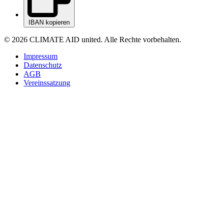
IBAN kopieren
© 2026 CLIMATE AID united. Alle Rechte vorbehalten.
Impressum
Datenschutz
AGB
Vereinssatzung